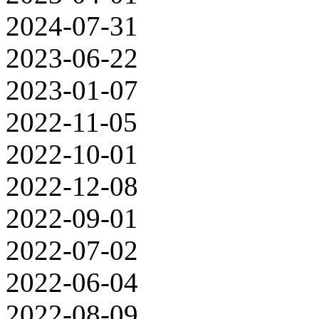
2024-07-31
2023-06-22
2023-01-07
2022-11-05
2022-10-01
2022-12-08
2022-09-01
2022-07-02
2022-06-04
2022-08-09