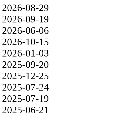
2026-08-29
2026-09-19
2026-06-06
2026-10-15
2026-01-03
2025-09-20
2025-12-25
2025-07-24
2025-07-19
2025-06-21