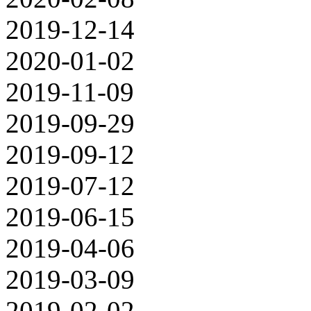
2019-12-14
2020-01-02
2019-11-09
2019-09-29
2019-09-12
2019-07-12
2019-06-15
2019-04-06
2019-03-09
2019-02-02