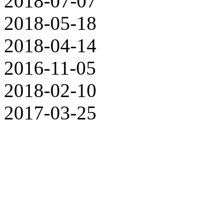
2018-07-07
2018-05-18
2018-04-14
2016-11-05
2018-02-10
2017-03-25