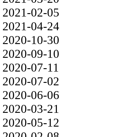
2021-02-05
2021-04-24
2020-10-30
2020-09-10
2020-07-11
2020-07-02
2020-06-06
2020-03-21
2020-05-12
2020-02-08