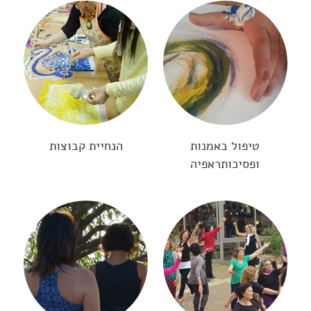
טיפול באמנות
הנחיית קבוצות
ופסיכותראפיה