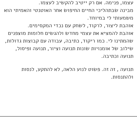
עצמו, פנימה. אם רק ייטיב להקשיב לעצמו.
מבינה שבתהליכי החיים החיפוש אחר האוטנטי והאמיתי הוא
משמעותי לי במיוחד.
אוהבת ליצור, לרקוד, לשחק עם נכדי המקסימים.
אוהבת להמציא את עצמי מחדש ולהגשים חלומות מוצפנים
שהמתינו לי. כמו ריקוד, כתיבה, עבודה עם קבוצות גדולות,
שילוב של אומנויות שונות תנועה וציור, תנועה ופיסול,
תנועה וכתיבה.
תנועה , זה זה. פשוט לנוע הלאה, לא להתקע, לנסות
ולהתנסות.