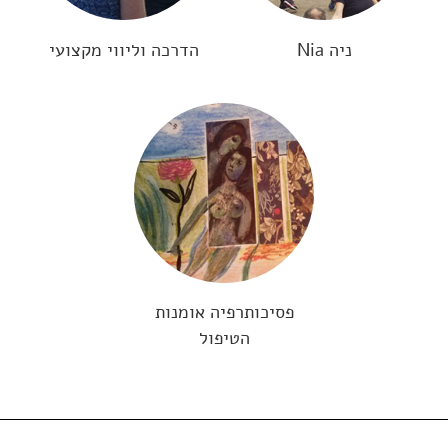
ניה Nia
הדרכה וליווי מקצועי
פסיכותרפיה אומנות
הטיפול