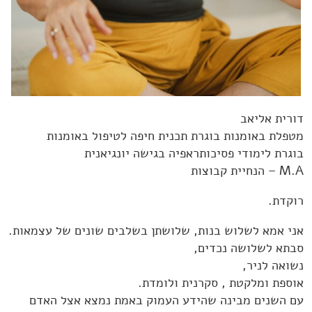
דורית אליאב
מטפלת באומנות בוגרת תכנית חיפה לטיפול באומנות
בוגרת לימודי פסיכותראפיה בגישה יונגיאנית
M.A – הנחיית קבוצות
רוקדת.
אני אמא לשלוש בנות, שלושתן בשלבים שונים של עצמאות.
סבתא לשלושה נכדים,
נשואה לניר,
אוספת ומלקטת , סקרנית ולומדת.
עם השנים מבינה שהידע העמוק באמת נמצא אצל האדם