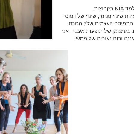
צות.
ת שינוי פנימי, שינוי של דפוסי
ר התפיסה העצמית שלי; הסרתי
, בעיצומן של תופעות מעבר, אני
עננה ורוח נעורים של ממש.