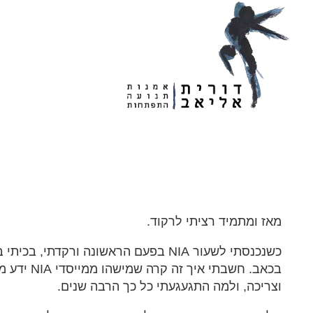
בית
אודות
ניה Nia
מאז ומתמיד רציתי לרקוד.
כשנכנסתי לשעור NIA בפעם הראשונה ורקדתי
בכאב. חשבתי איך
וצריכה, ולמה התגעגעתי כל כך הרבה שנים.