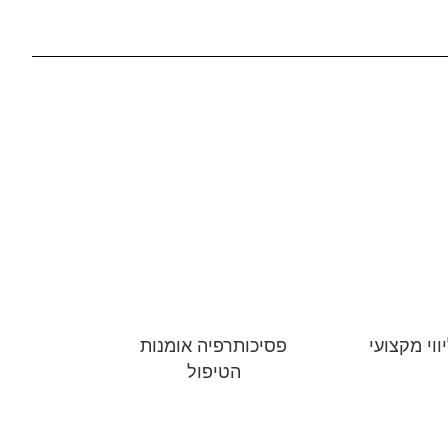
ווי מקצועי
פסיכותרפיה אומנות
הטיפול