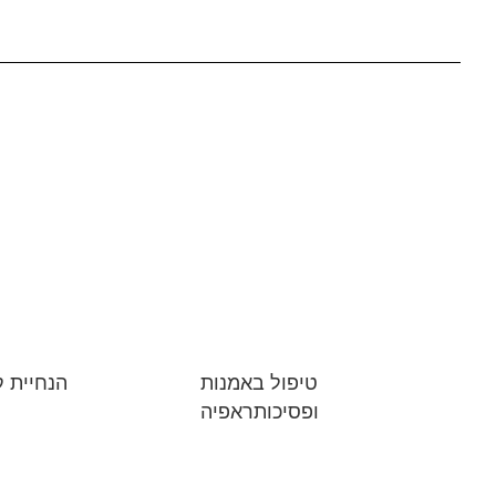
טיפול באמנות
הנחיית ק
ופסיכותראפיה