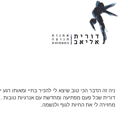
בית
אודות
נטלי קאופמן
ניה זה הדבר הכי טוב שיצא לי להכיר בחיי ומאותו רגע 
דורית שכל פעם מפתיעה ומחדשת עם אנרגיות טובות . כ
מחזירה לי את החיות לגוף ולנשמה.