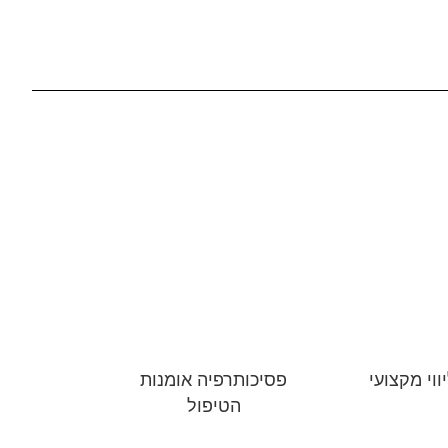
ווי מקצועי
פסיכותרפיה אומנות
הטיפול