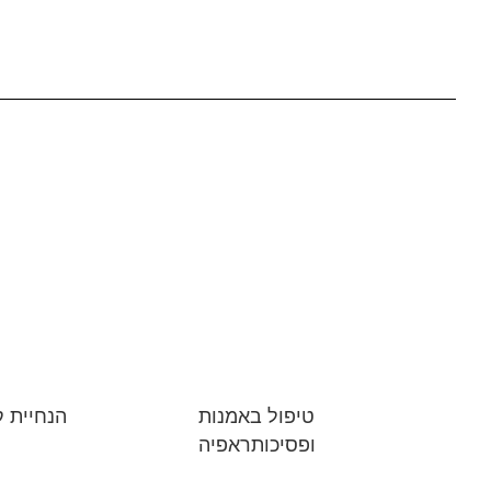
טיפול באמנות
הנחיית ק
ופסיכותראפיה