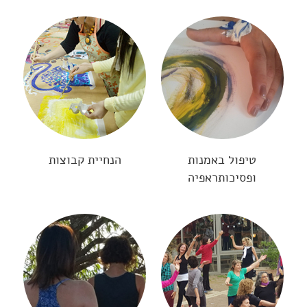
טיפול באמנות
הנחיית קבוצות
ופסיכותראפיה