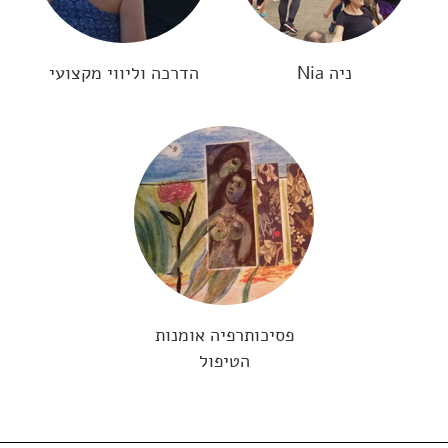
ניה Nia
הדרכה וליווי מקצועי
פסיכותרפיה אומנות
הטיפול