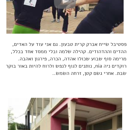
פסטיבל
שייח אברק
קרית טבעון. גם אני עוד על האדים,
ההדים וההדהודים. קהילה שלמה ובלי ממסד אחד בכלל,
מרימה סוף שבוע שכולו אהדה, הכרה, פירגון ואהבה.
רוקדים ניה nia, נותנים לגוף לנפש ולרוח להיות באור בוקר
שבת. אחרי גשם קטן, זרחה השמש..