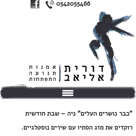
0542055466
בית
"כבר נושרים העלים" ניה – שבת חודשית
אודותי
רוקדים את מזג הסתיו עם שירים נוסטלגיים.
טיפולים