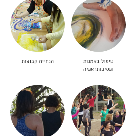
טיפול באמנות
הנחיית קבוצות
ופסיכותראפיה