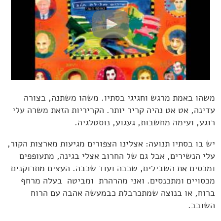
משהו באמת מרגש וחגיגי בסתיו. משהו משתנה, בצורה
עדינה, אט אט נהיה קריר יותר. הקריריות הזאת משרה עלי
רוגע, ועימה מחשבות, געגוע, נוסטלגיה.
יש בו בסתיו תנועה: אצלינו הצפורים מגיעות מארצות הקור,
עלי הנשירים, אבל גם של החרוב אצלי בגינה, מתעופפים
ומכסים את השבילים, שכבה ועוד שכבה. העצים מתרוקנים
מכסויים ומתכנסים. ואני מהרהרת ומביטה בעלה מרחף
ברוח, או בנוצה שמתכרבלת כבמעשה אהבה עם הרוח
השובב.