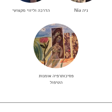
ניה Nia
הדרכה וליווי מקצועי
פסיכותרפיה אומנות
הטיפול