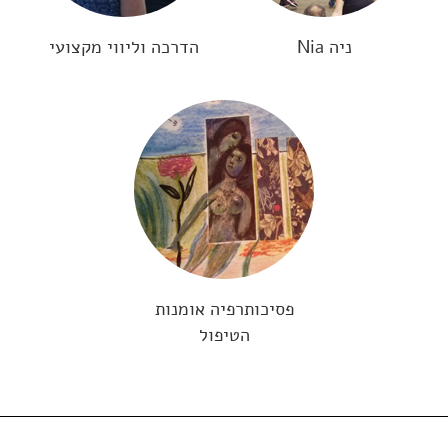
ניה Nia
הדרכה וליווי מקצועי
פסיכותרפיה אומנות
הטיפול