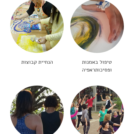
טיפול באמנות
הנחיית קבוצות
ופסיכותראפיה