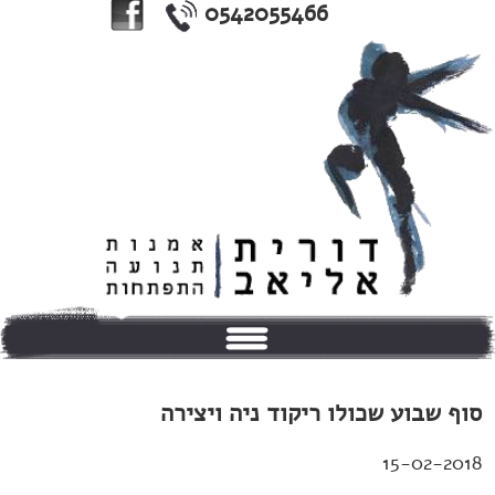
0542055466
בית
סוף שבוע שכולו ריקוד ניה ויצירה
אודותי
15-02-2018
טיפולים