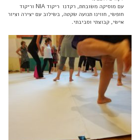
עם מוסיקה משובחת, רקדנו ריקוד NIA וריקוד
חופשי, חווינו תנועה שקטה, בשילוב עם יצירה וציור
אישי, קבוצתי וסביבתי.