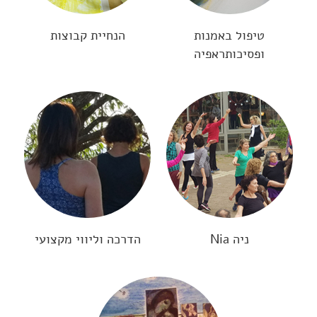
טיפול באמנות
הנחיית קבוצות
ופסיכותראפיה
ניה Nia
הדרכה וליווי מקצועי