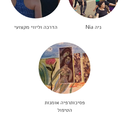
ניה Nia
הדרכה וליווי מקצועי
פסיכותרפיה אומנות
הטיפול