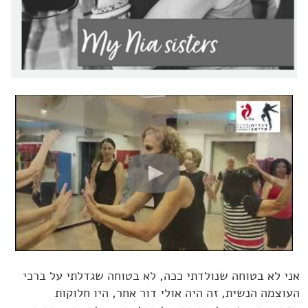
אני לא בטוחה שנולדתי ככה, לא בטוחה שגדלתי על ברכי
העוצמה הנשית, זה היה אולי דור אחר, היו חלוקות