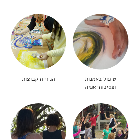
טיפול באמנות
הנחיית קבוצות
ופסיכותראפיה