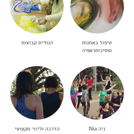
טיפול באמנות
הנחיית קבוצות
ופסיכותראפיה
ניה Nia
הדרכה וליווי מקצועי