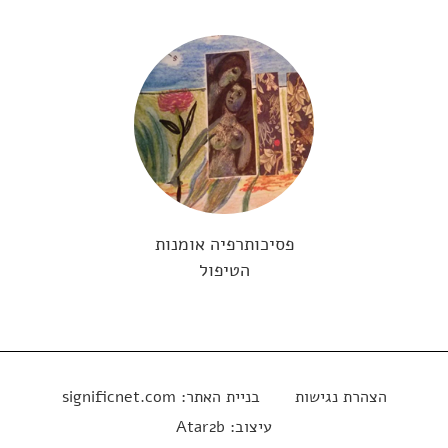
פסיכותרפיה אומנות
הטיפול
הצהרת נגישות
בניית האתר:
significnet.com
עיצוב:
Atar2b