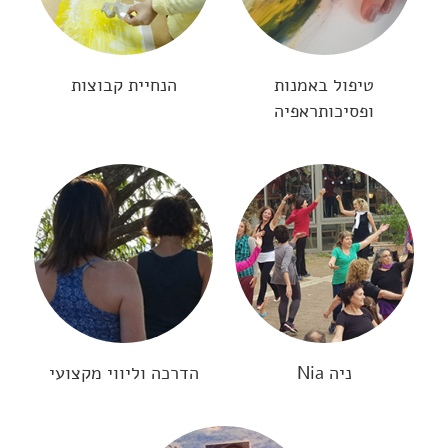
טיפול באמנות
הנחיית קבוצות
ופסיכותראפיה
ניה Nia
הדרכה וליווי מקצועי