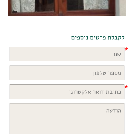
לקבלת פרטים נוספים