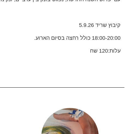
קיבוץ שריד 5.9.26
18:00-20:00 כולל רחצה בסיום הארוע.
עלות:120 שח