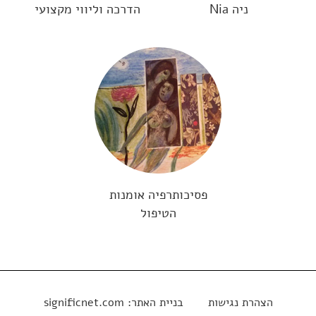
ניה Nia
הדרכה וליווי מקצועי
פסיכותרפיה אומנות
הטיפול
הצהרת נגישות
בניית האתר:
significnet.com