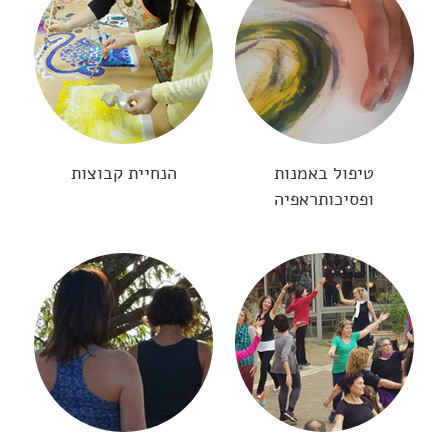
טיפול באמנות
הנחיית קבוצות
ופסיכותראפיה