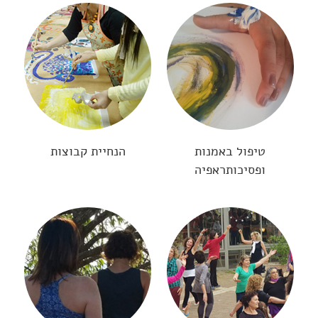
טיפול באמנות
הנחיית קבוצות
ופסיכותראפיה