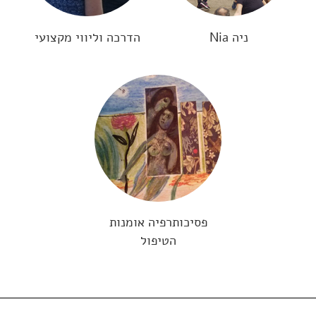
ניה Nia
הדרכה וליווי מקצועי
פסיכותרפיה אומנות
הטיפול