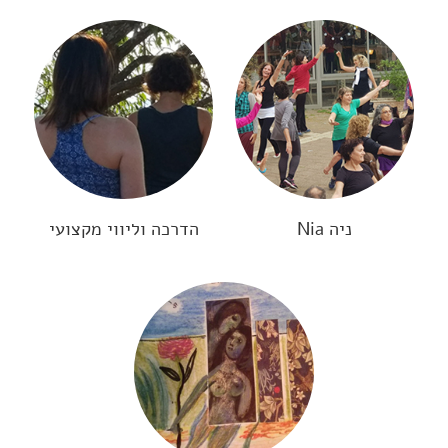
ניה Nia
הדרכה וליווי מקצועי