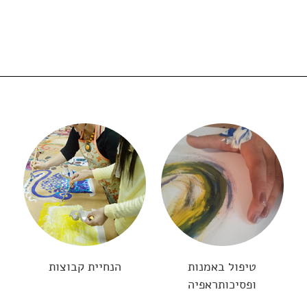
טיפול באמנות
הנחיית קבוצות
ופסיכותראפיה