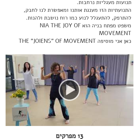
תנועות מעגליות נרחבות.
התנועתיות הזו מענגת אותנו ומאפשרת לנו לחבק,
להתרפק, להתעגלל לנוע כמו רוח נושבת ולהנות.
משפט מפתח בניה הוא NIA THE JOY OF
MOVEMENT
כאן אני מוסיפה THE "JOIENS" OF MOVEMENT
13 מפרקים