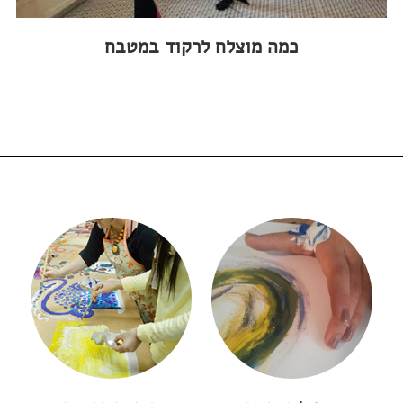
כמה מוצלח לרקוד במטבח