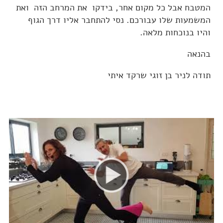
המטבח אבל כל מקום אחר, בידקו את המרחב הזה ואת
המשמעות שלו עבורכם. נסי להתחבר אליו דרך הגוף
והיו בנוכחות מלאה.
בהנאה
תודה לניר בן זוגי שרקד איתי