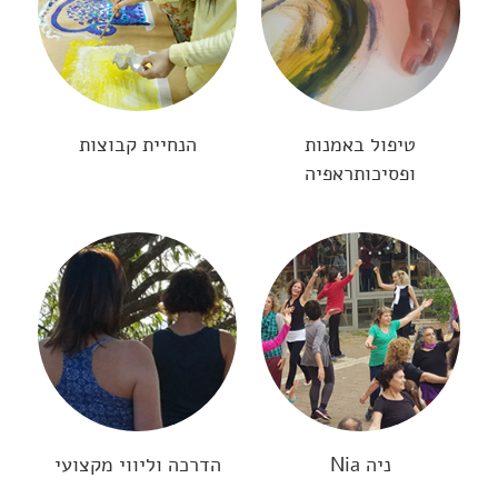
טיפול באמנות
הנחיית קבוצות
ופסיכותראפיה
ניה Nia
הדרכה וליווי מקצועי