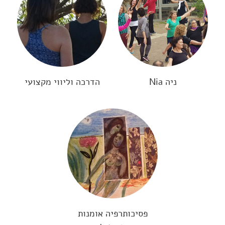
ניה Nia
הדרכה וליווי מקצועי
פסיכותרפיה אומנות