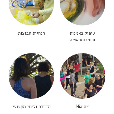
טיפול באמנות
הנחיית קבוצות
ופסיכותראפיה
ניה Nia
הדרכה וליווי מקצועי