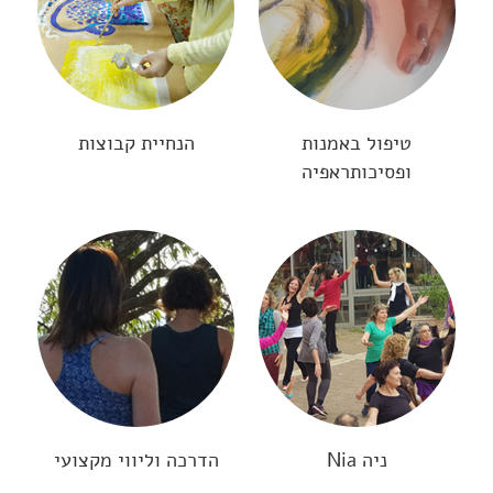
טיפול באמנות
הנחיית קבוצות
ופסיכותראפיה
ניה Nia
הדרכה וליווי מקצועי