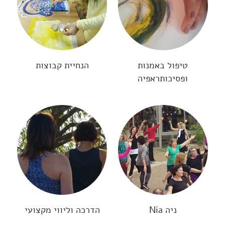
טיפול באמנות
הנחיית קבוצות
ופסיכותראפיה
ניה Nia
הדרכה וליווי מקצועי