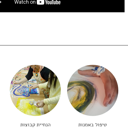
טיפול באמנות
הנחיית קבוצות