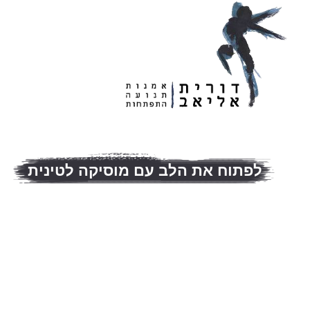
בית
אודות
לפתוח את הלב עם מוסיקה לטינית