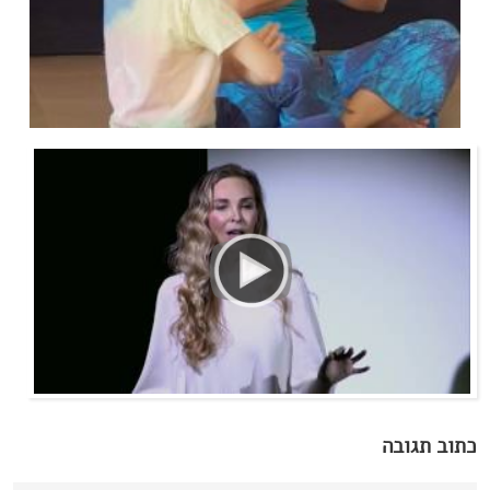
כתוב תגובה