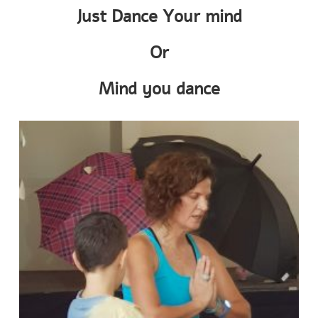
Just Dance Your mind
Or
Mind you dance