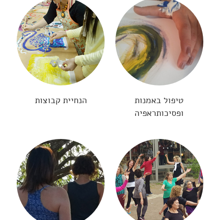
טיפול באמנות
הנחיית קבוצות
ופסיכותראפיה