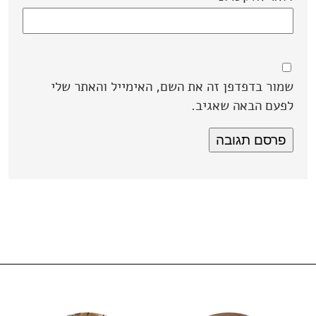
שמור בדפדפן זה את השם, האימייל והאתר שלי
לפעם הבאה שאגיב.