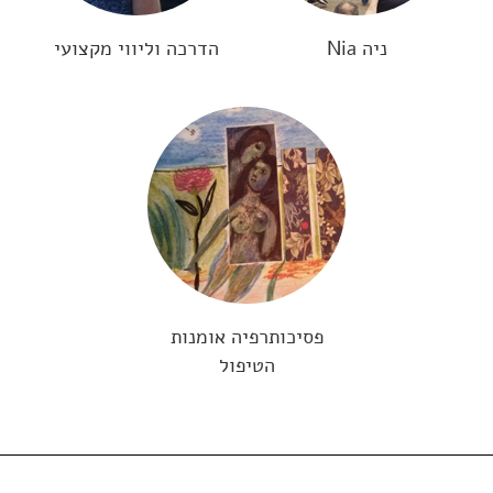
ניה Nia
הדרכה וליווי מקצועי
פסיכותרפיה אומנות
הטיפול