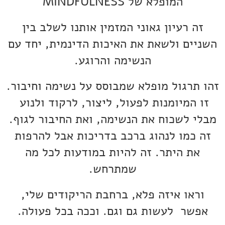
המופלא של MINDFULNESS
זה רעיון גאוני המזמין אותנו לשלב בין
השניים ולשאת את האיכות הדינמית, יחד עם
הנשימה והרוגע.
זהו תרגול מופלא שמבוסס על נשימה וחיבור.
זו המיומנות לפעול, ליצור, לרקוד ולנוע
מבלי לשכוח את הנשימה, ואת החיבור לגוף.
זה כמו לנהוג ברכב בדריכות אבל להרפות
את היתר. זה להיות במודעות לכל מה
שמתרחש.
וראו איזה פלא, ברחבת הריקודים שלי,
אפשר לעשות גם וגם. וככה בכל פעולה.