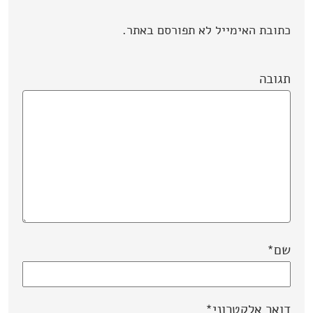
כתובת האימייל לא תפורסם באתר.
תגובה
שם
*
דואר אלקטרוני
*