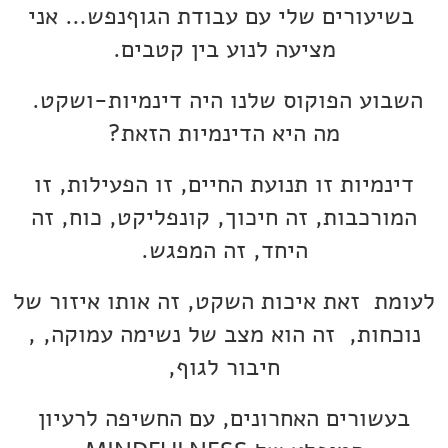
בשיעורים שלי עם עבודת הגוףנפש… אני
מציעה לנוע בין קטבים.
השבוע הפוקוס שלנו היה דינמיות-ושקט.
מה היא הדינמיות הזאת?
דינמיות זו תנועת החיים, זו הפעילות, זו
המורכבות, זה חיכוך, קונפליקט, כוח, זה
היחד, זה המפגש.
לעומת זאת איכות השקט, זה אותו איזור של
נוכחות, זה הוא מצב של נשימה עמוקה, ,
חיבור לגוף,
בעשורים האחרונים, עם החשיפה לרעיון