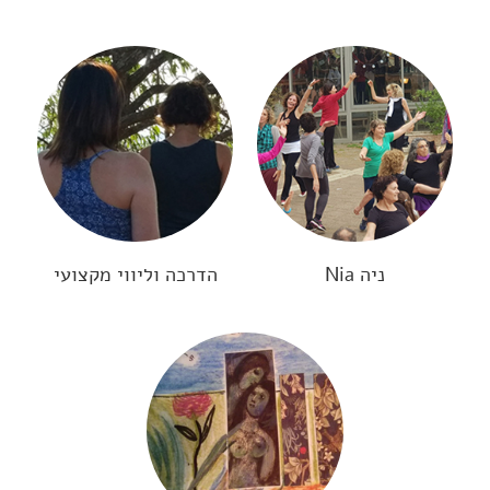
ניה Nia
הדרכה וליווי מקצועי