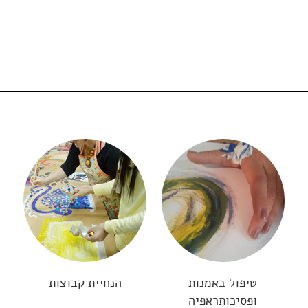
טיפול באמנות
הנחיית קבוצות
ופסיכותראפיה