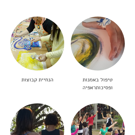
טיפול באמנות
הנחיית קבוצות
ופסיכותראפיה