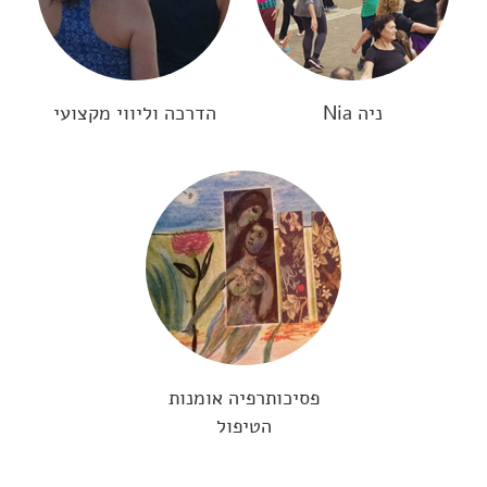
ניה Nia
הדרכה וליווי מקצועי
פסיכותרפיה אומנות
הטיפול