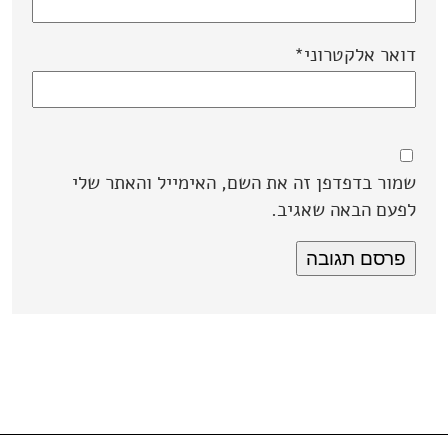
דואר אלקטרוני
*
שמור בדפדפן זה את השם, האימייל והאתר שלי
לפעם הבאה שאגיב.