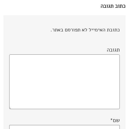
כתוב תגובה
כתובת האימייל לא תפורסם באתר.
תגובה
שם
*